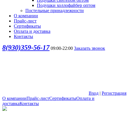
Подушки синтепон оптом
Подушки холлофайбер оптом
Постельные принадлежности
О компании
Прайс-лист
Сертификаты
Оплата и доставка
Контакты
8(930)359-56-17
09:00-22:00
Заказать звонок
Вход
|
Регистрация
О компании
Прайс-лист
Сертификаты
Оплата и
доставка
Контакты