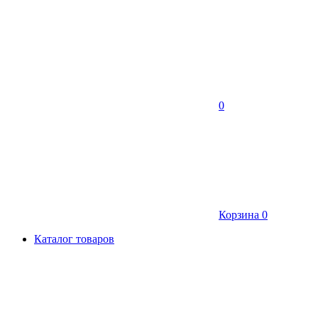
0
Корзина
0
Каталог товаров