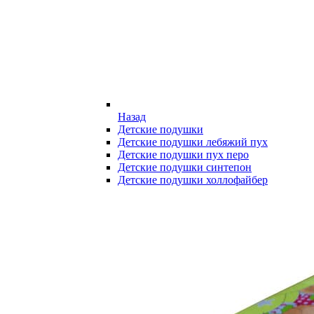
Назад
Детские подушки
Детские подушки лебяжий пух
Детские подушки пух перо
Детские подушки синтепон
Детские подушки холлофайбер