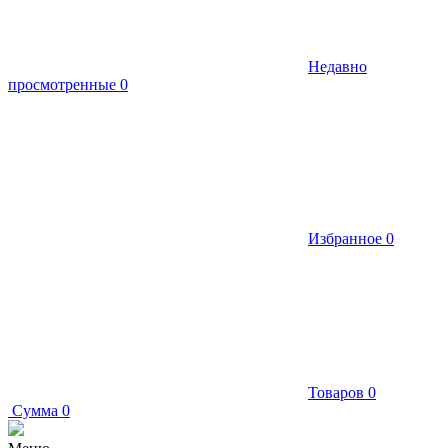
Недавно
просмотренные
0
Избранное
0
Товаров
0
Сумма
0