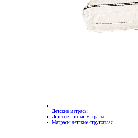
Детские матрасы
Детские ватные матрасы
Матрасы детские струтоплас