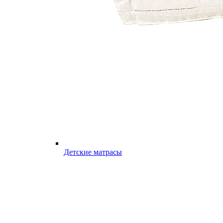
Детские матрасы