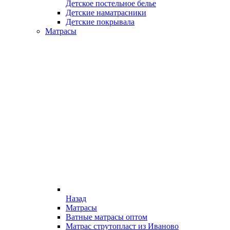
Детское постельное белье
Детские наматрасники
Детские покрывала
Матрасы
Назад
Матрасы
Ватные матрасы оптом
Матрас струтопласт из Иваново