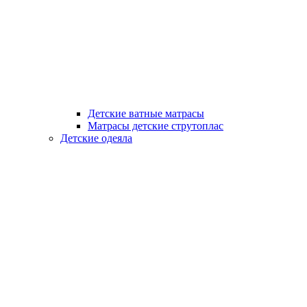
Детские ватные матрасы
Матрасы детские струтоплас
Детские одеяла