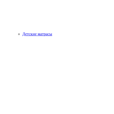
Детские матрасы