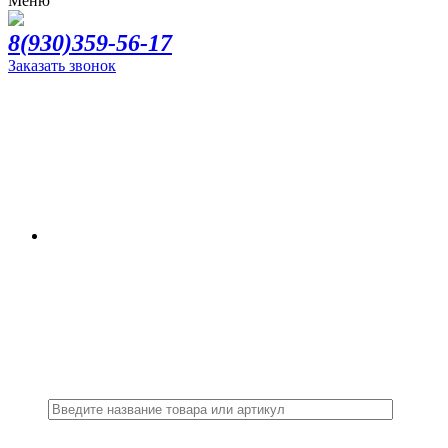
Меню
8(930)359-56-17
Заказать звонок