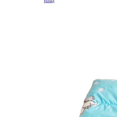
Назад