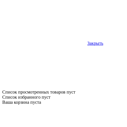
Закрыть
Список просмотренных товаров пуст
Список избранного пуст
Ваша корзина пуста