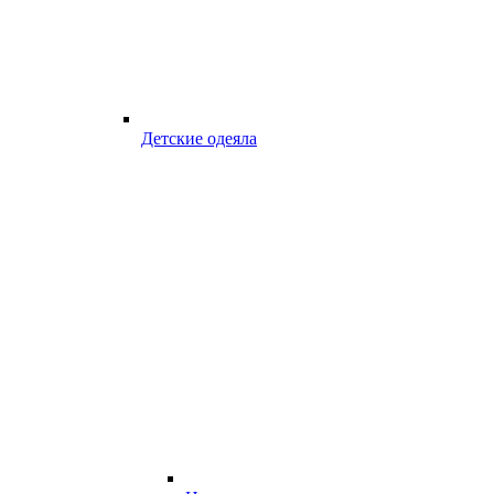
Детские одеяла