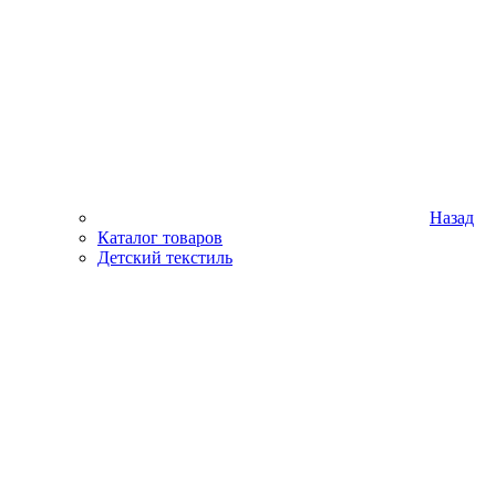
Назад
Каталог товаров
Детский текстиль