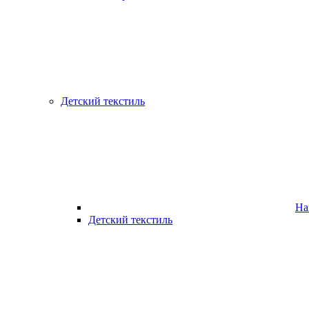
Детский текстиль
На
Детский текстиль