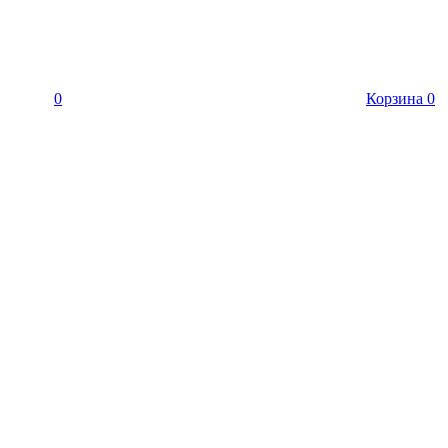
0
Корзина
0