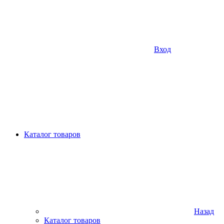
Вход
Каталог товаров
Назад
Каталог товаров