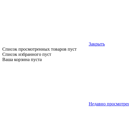
Закрыть
Список просмотренных товаров пуст
Список избранного пуст
Ваша корзина пуста
Недавно просмотре