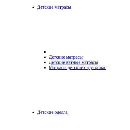
Детские матрасы
Детские матрасы
Детские ватные матрасы
Матрасы детские струтоплас
Детские одеяла