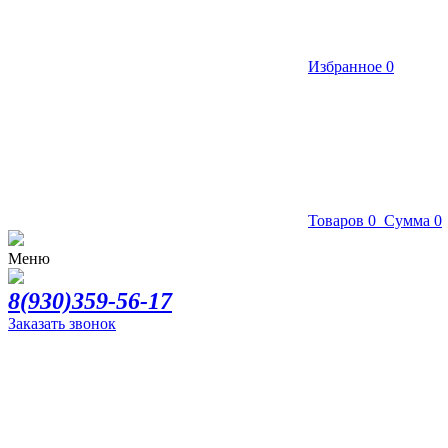
Избранное
0
Товаров
0
Сумма
0
Меню
8(930)359-56-17
Заказать звонок