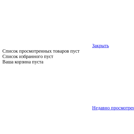
Закрыть
Список просмотренных товаров пуст
Список избранного пуст
Ваша корзина пуста
Недавно просмотре