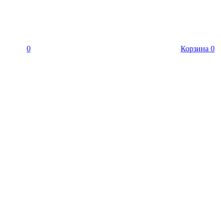
0
Корзина
0