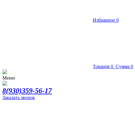
Избранное
0
Товаров
0
Сумма
0
Меню
8(930)359-56-17
Заказать звонок