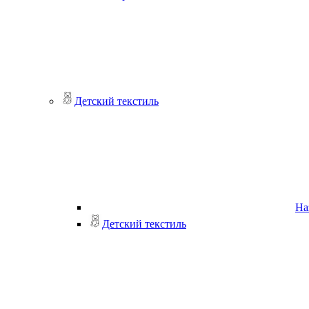
Детский текстиль
На
Детский текстиль