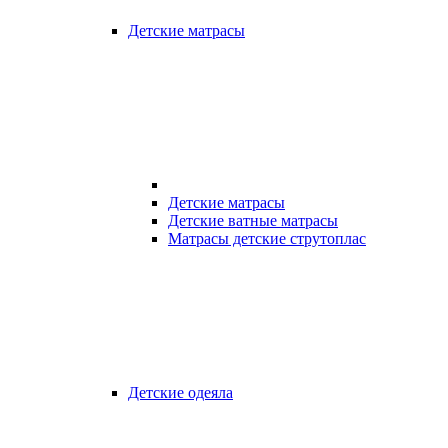
Детские матрасы
Детские матрасы
Детские ватные матрасы
Матрасы детские струтоплас
Детские одеяла