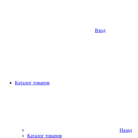
Вход
Каталог товаров
Назад
Каталог товаров