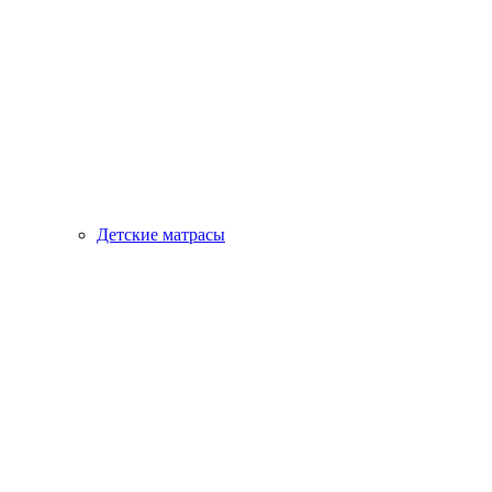
Детские матрасы