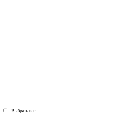
Выбрать все