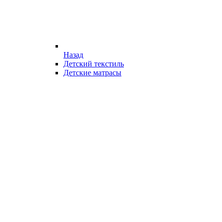
Назад
Детский текстиль
Детские матрасы