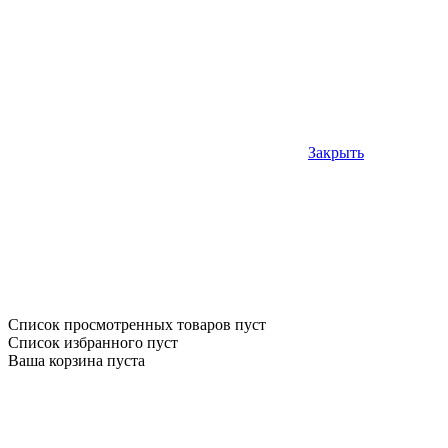
Закрыть
Список просмотренных товаров пуст
Список избранного пуст
Ваша корзина пуста