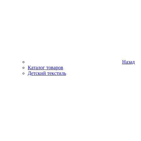
Назад
Каталог товаров
Детский текстиль