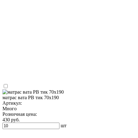
матрас вата РВ тик 70х190
Артикул:
Много
Розничная цена:
430 руб.
шт