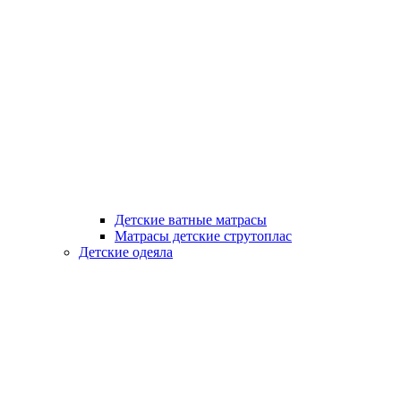
Детские ватные матрасы
Матрасы детские струтоплас
Детские одеяла