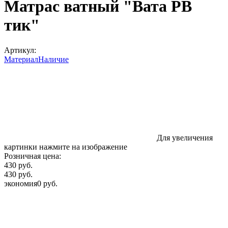
Матрас ватный "Вата РВ
тик"
Артикул:
Материал
Наличие
Для увеличения
картинки нажмите на изображение
Розничная цена:
430 руб.
430 руб.
экономия
0 руб.