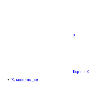
0
Корзина
0
Каталог товаров