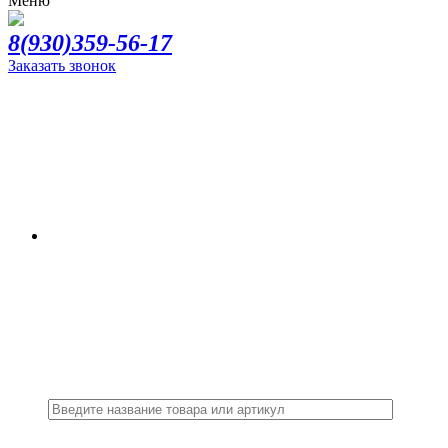
Меню
8(930)359-56-17
Заказать звонок