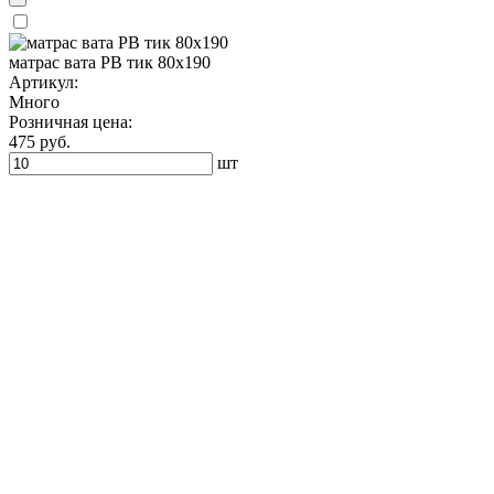
матрас вата РВ тик 80х190
Артикул:
Много
Розничная цена:
475 руб.
шт