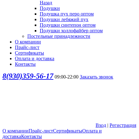
Назад
Подушки
Подушка пух перо оптом
Подушки лебяжий пух
Подушки синтепон оптом
Подушки холлофайбер оптом
Постельные принадлежности
О компании
Прайс-лист
Сертификаты
Оплата и доставка
Контакты
8(930)359-56-17
09:00-22:00
Заказать звонок
Вход
|
Регистрация
О компании
Прайс-лист
Сертификаты
Оплата и
доставка
Контакты