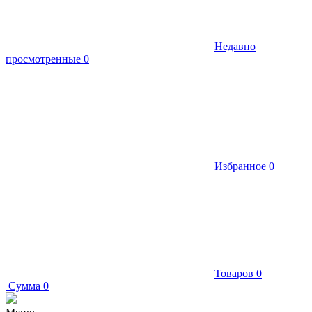
Недавно
просмотренные
0
Избранное
0
Товаров
0
Сумма
0