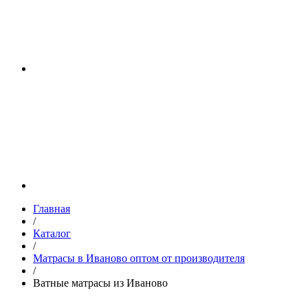
Главная
/
Каталог
/
Матрасы в Иваново оптом от производителя
/
Ватные матрасы из Иваново