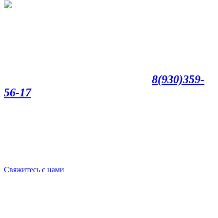
8(930)359-
56-17
Свяжитесь с нами