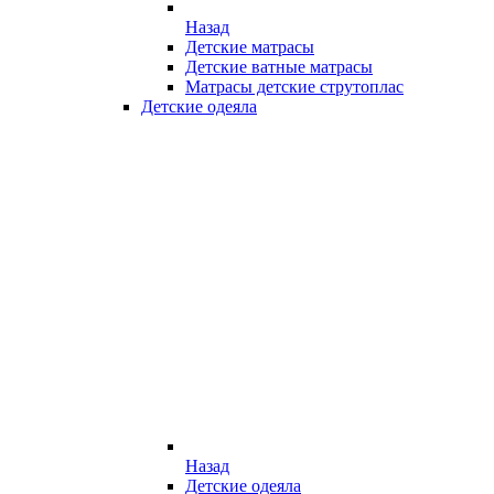
Назад
Детские матрасы
Детские ватные матрасы
Матрасы детские струтоплас
Детские одеяла
Назад
Детские одеяла