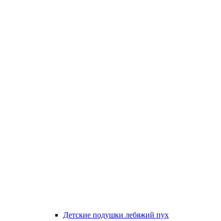
Детские подушки лебяжий пух