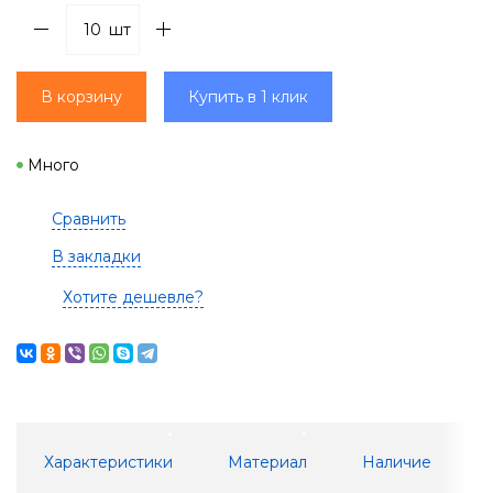
шт
В корзину
Купить в 1 клик
Много
Сравнить
В закладки
Хотите дешевле?
Характеристики
Материал
Наличие