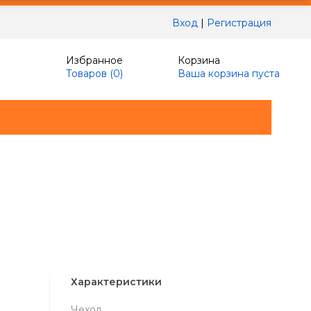
Вход
|
Регистрация
Избранное
Корзина
Товаров (
0
)
Ваша корзина пуста
Характеристики
Чехол