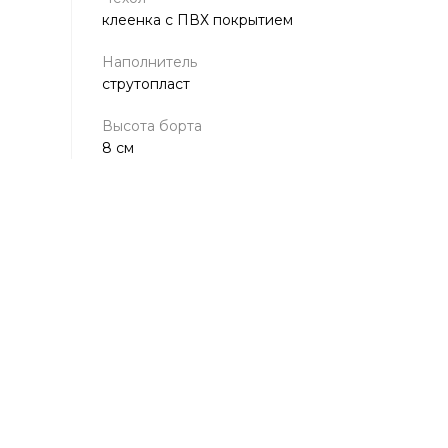
клеенка с ПВХ покрытием
Наполнитель
струтопласт
Высота борта
8 см