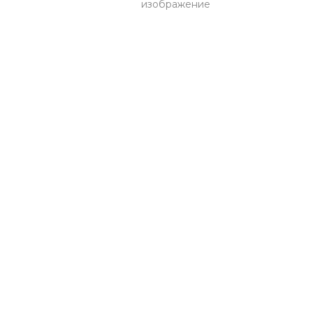
изображение