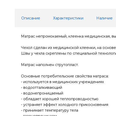
Описание
Характеристики
Наличие
Матрас непромокаемый, клеенка медицинская, выс
Чехол сделан из медицинской клеенки, на основе
Швы у чехла скреплены по специальной технологи
Матрас наполнен струтопласт.
Основные потребительские свойства матраса:
- используется в медицинских учреждениях
- водоотталкивающий
- водонепроницаемый
- обладает хорошей теплопроводностью
- устраняет эффект холодного прикосновения
- принимает температуру тела