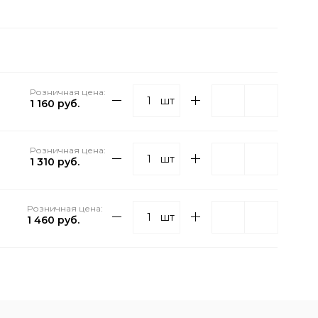
Розничная цена:
шт
1 160 руб.
Розничная цена:
шт
1 310 руб.
Розничная цена:
шт
1 460 руб.