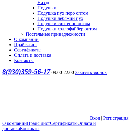
Назад
Подушки
Подушка пух перо оптом
Подушки лебяжий пух
Подушки синтепон оптом
Подушки холлофайбер оптом
Постельные принадлежности
О компании
Прайс-лист
Сертификаты
Оплата и доставка
Контакты
8(930)359-56-17
09:00-22:00
Заказать звонок
Вход
|
Регистрация
О компании
Прайс-лист
Сертификаты
Оплата и
доставка
Контакты