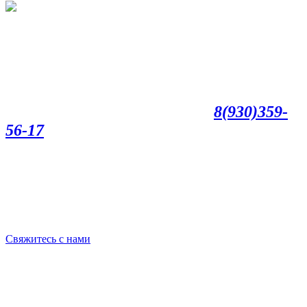
8(930)359-
56-17
Свяжитесь с нами