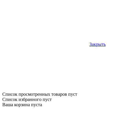
Закрыть
Список просмотренных товаров пуст
Список избранного пуст
Ваша корзина пуста