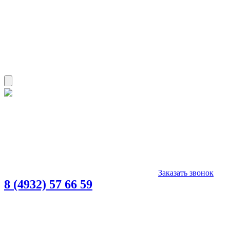
Заказать звонок
8 (4932) 57 66 59