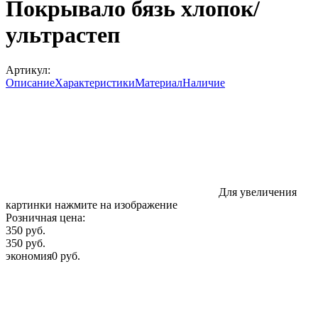
Покрывало бязь хлопок/
ультрастеп
Артикул:
Описание
Характеристики
Материал
Наличие
Для увеличения
картинки нажмите на изображение
Розничная цена:
350 руб.
350 руб.
экономия
0 руб.