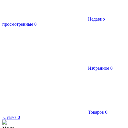
Недавно
просмотренные
0
Избранное
0
Товаров
0
Сумма
0