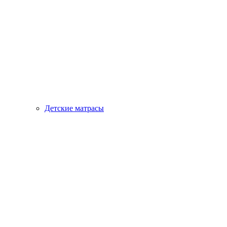
Детские матрасы