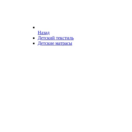
Назад
Детский текстиль
Детские матрасы