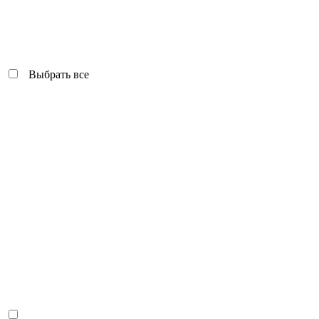
Выбрать все