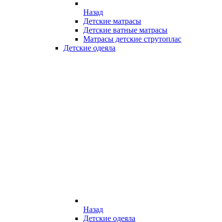
Назад
Детские матрасы
Детские ватные матрасы
Матрасы детские струтоплас
Детские одеяла
Назад
Детские одеяла