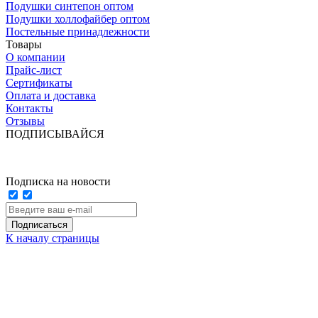
Подушки синтепон оптом
Подушки холлофайбер оптом
Постельные принадлежности
Товары
О компании
Прайс-лист
Сертификаты
Оплата и доставка
Контакты
Отзывы
ПОДПИСЫВАЙСЯ
Подписка на новости
Подписаться
К началу страницы