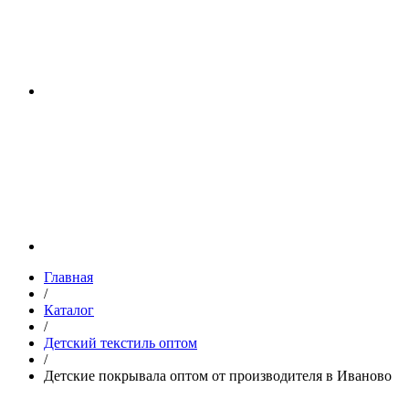
Главная
/
Каталог
/
Детский текстиль оптом
/
Детские покрывала оптом от производителя в Иваново