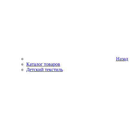
Назад
Каталог товаров
Детский текстиль