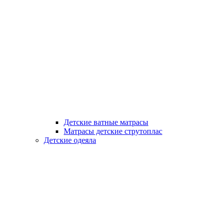
Детские ватные матрасы
Матрасы детские струтоплас
Детские одеяла