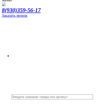
Меню
8(930)359-56-17
Заказать звонок