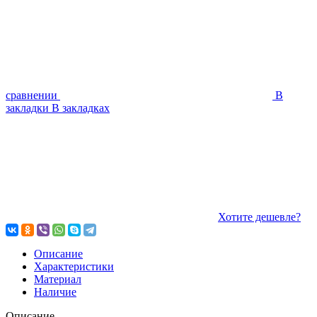
сравнении
В
закладки
В закладках
Хотите дешевле?
Описание
Характеристики
Материал
Наличие
Описание