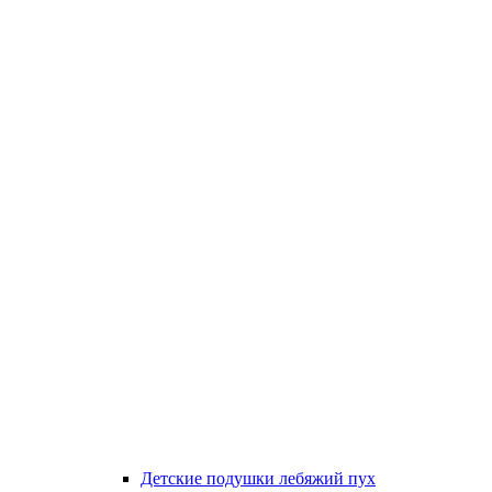
Детские подушки лебяжий пух