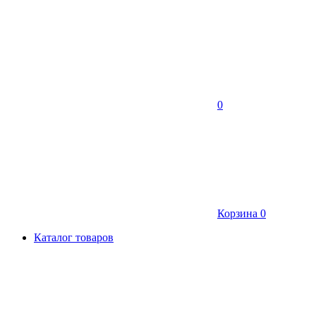
0
Корзина
0
Каталог товаров