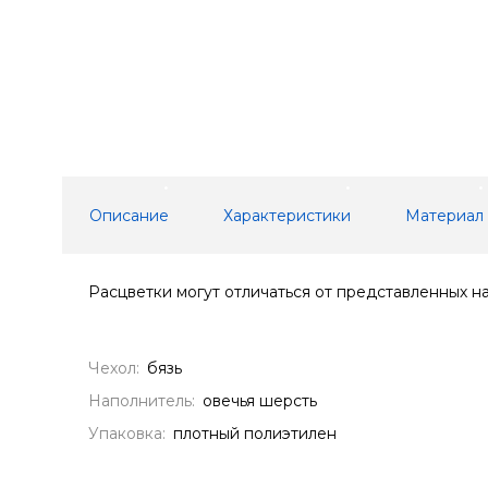
Описание
Характеристики
Материал
Расцветки могут отличаться от представленных на
Чехол:
бязь
Наполнитель:
овечья шерсть
Упаковка:
плотный полиэтилен