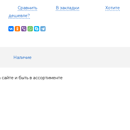
Сравнить
В закладки
Хотите
дешевле?
Наличие
 сайте и быть в ассортименте