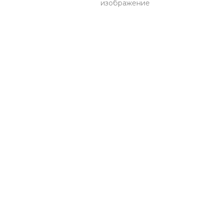
изображение