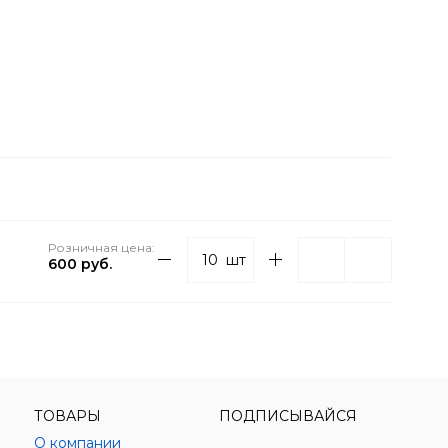
Розничная цена:
шт
600 руб.
ТОВАРЫ
ПОДПИСЫВАЙСЯ
О компании