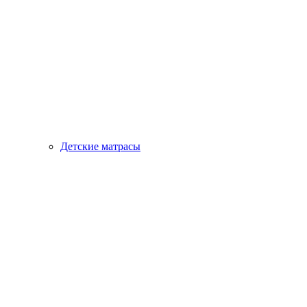
Детские матрасы