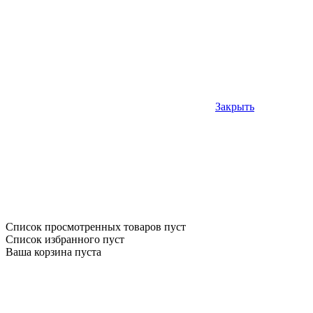
Закрыть
Список просмотренных товаров пуст
Список избранного пуст
Ваша корзина пуста