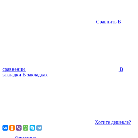
Сравнить
В
сравнении
В
закладки
В закладках
Хотите дешевле?