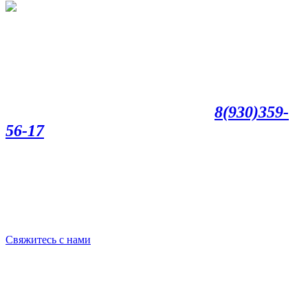
8(930)359-
56-17
Свяжитесь с нами