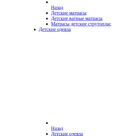
Назад
Детские матрасы
Детские ватные матрасы
Матрасы детские струтоплас
Детские одеяла
Назад
Детские одеяла