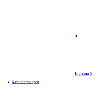
0
Корзина
0
Каталог товаров