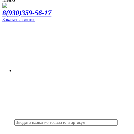
Меню
8(930)359-56-17
Заказать звонок