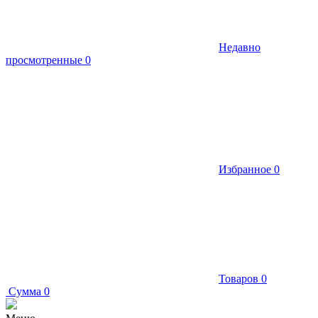
Недавно
просмотренные
0
Избранное
0
Товаров
0
Сумма
0