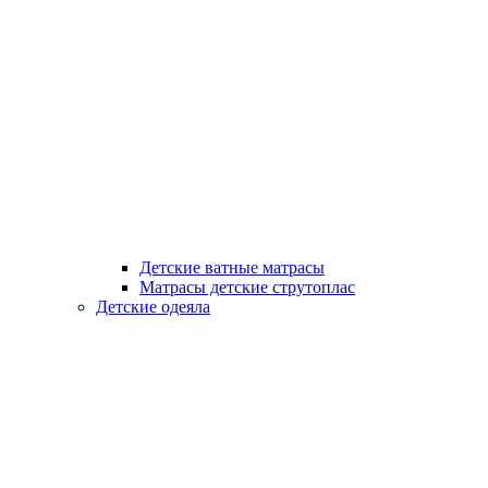
Детские ватные матрасы
Матрасы детские струтоплас
Детские одеяла