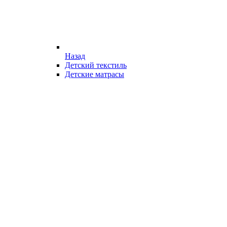
Назад
Детский текстиль
Детские матрасы