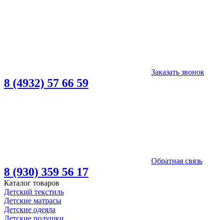
Заказать звонок
8 (4932) 57 66 59
Обратная связь
8 (930) 359 56 17
Каталог товаров
Детский текстиль
Детские матрасы
Детские одеяла
Детские подушки