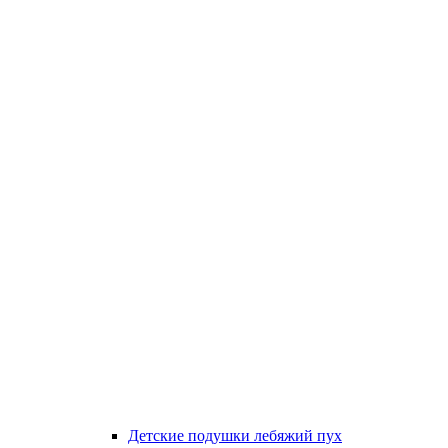
Детские подушки лебяжий пух