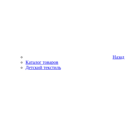
Назад
Каталог товаров
Детский текстиль