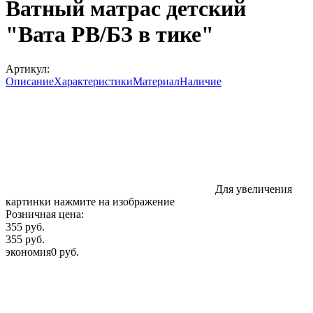
Ватный матрас детский
"Вата РВ/БЗ в тике"
Артикул:
Описание
Характеристики
Материал
Наличие
Для увеличения
картинки нажмите на изображение
Розничная цена:
355 руб.
355 руб.
экономия
0 руб.