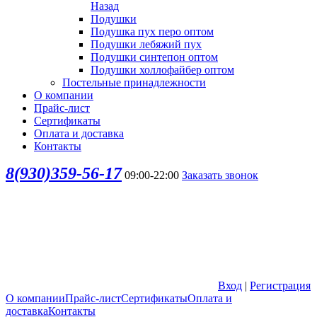
Назад
Подушки
Подушка пух перо оптом
Подушки лебяжий пух
Подушки синтепон оптом
Подушки холлофайбер оптом
Постельные принадлежности
О компании
Прайс-лист
Сертификаты
Оплата и доставка
Контакты
8(930)359-56-17
09:00-22:00
Заказать звонок
Вход
|
Регистрация
О компании
Прайс-лист
Сертификаты
Оплата и
доставка
Контакты